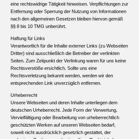
eine rechtswidrige Tätigkeit hinweisen. Verpflichtungen zur
Entfernung oder Sperrung der Nutzung von Informationen
nach den allgemeinen Gesetzen bleiben hiervon gemäß
§§ 8 bis 10 TMG unberührt.
Haftung für Links
Verantwortlich für die Inhalte externer Links (zu Webseiten
Dritter) sind ausschließlich die Betreiber der verlinkten
Seiten. Zum Zeitpunkt der Verlinkung waren für uns keine
Rechtsverstöße ersichtlich. Sollte uns eine
Rechtsverletzung bekannt werden, werden wir den
entsprechenden Link unverzüglich entfernen.
Urheberrecht
Unsere Webseiten und deren Inhalte unterliegen dem
deutschen Urheberrecht. Jede Form der Verwertung,
Vervielfältigung oder Bearbeitung von urheberrechtlich
geschützten Werken auf unseren Webseiten bedarf,
soweit nicht ausdrücklich gesetzlich gestattet, der