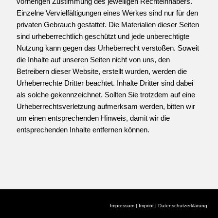
vorherigen Zustimmung des jeweiligen Rechteinhabers.
Einzelne Vervielfältigungen eines Werkes sind nur für den
privaten Gebrauch gestattet. Die Materialien dieser Seiten
sind urheberrechtlich geschützt und jede unberechtigte
Nutzung kann gegen das Urheberrecht verstoßen. Soweit
die Inhalte auf unseren Seiten nicht von uns, den
Betreibern dieser Website, erstellt wurden, werden die
Urheberrechte Dritter beachtet. Inhalte Dritter sind dabei
als solche gekennzeichnet. Sollten Sie trotzdem auf eine
Urheberrechtsverletzung aufmerksam werden, bitten wir
um einen entsprechenden Hinweis, damit wir die
entsprechenden Inhalte entfernen können.
Impressum
|
Imprint
|
Datenschutzerklärung