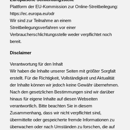
Plattform der EU-Kommission zur Online-Streitbeilegung:
https://ec.europa.eu/odr
Wir sind zur Teilnahme an einem
Streitbeilegungsverfahren vor einer
Verbraucherschlichtungsstelle weder verpflichtet noch
bereit.
Disclaimer
Verantwortung für den Inhalt
Wir haben die Inhalte unserer Seiten mit größter Sorgfalt
erstellt. Für die Richtigkeit, Vollständigkeit und Aktualität
der Inhalte können wir jedoch keine Gewähr übernehmen.
Nach den gesetzlichen Bestimmungen sind wir darüber
hinaus für eigene Inhalte auf diesen Webseiten
verantwortlich. Bitte beachten Sie in diesem
Zusammenhang, dass wir nicht verpflichtet sind,
übermittelte oder gespeicherte fremde Informationen zu
überwachen oder nach Umständen zu forschen, die auf